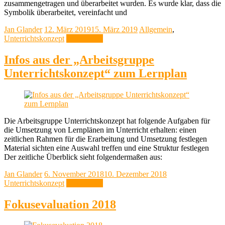
zusammengetragen und überarbeitet wurden. Es wurde klar, dass die
Symbolik überarbeitet, vereinfacht und
Jan Glander
12. März 2019
15. März 2019
Allgemein
,
Unterrichtskonzept
Weiterlesen
Infos aus der „Arbeitsgruppe
Unterrichtskonzept“ zum Lernplan
Die Arbeitsgruppe Unterrichtskonzept hat folgende Aufgaben für
die Umsetzung von Lernplänen im Unterricht erhalten: einen
zeitlichen Rahmen für die Erarbeitung und Umsetzung festlegen
Material sichten eine Auswahl treffen und eine Struktur festlegen
Der zeitliche Überblick sieht folgendermaßen aus:
Jan Glander
6. November 2018
10. Dezember 2018
Unterrichtskonzept
Weiterlesen
Fokusevaluation 2018