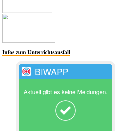
Infos zum Unterrichtsausfall
BIWAPP
Aktuell gibt es keine Meldungen.