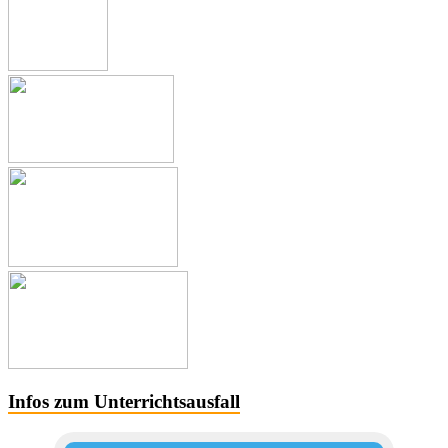
Infos zum Unterrichtsausfall