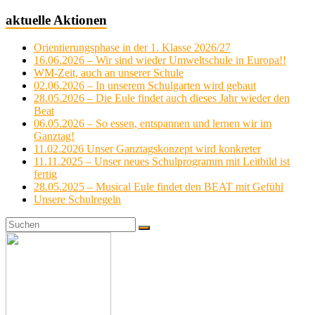
aktuelle Aktionen
Orientierungsphase in der 1. Klasse 2026/27
16.06.2026 – Wir sind wieder Umweltschule in Europa!!
WM-Zeit, auch an unserer Schule
02.06.2026 – In unserem Schulgarten wird gebaut
28.05.2026 – Die Eule findet auch dieses Jahr wieder den
Beat
06.05.2026 – So essen, entspannen und lernen wir im
Ganztag!
11.02.2026 Unser Ganztagskonzept wird konkreter
11.11.2025 – Unser neues Schulprogramm mit Leitbild ist
fertig
28.05.2025 – Musical Eule findet den BEAT mit Gefühl
Unsere Schulregeln