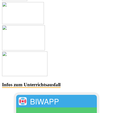
Infos zum Unterrichtsausfall
BIWAPP