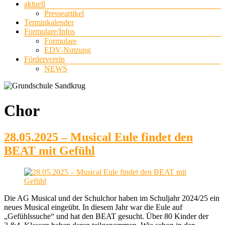
aktuell
Presseartikel
Terminkalender
Formulare/Infos
Formulare
EDV-Nutzung
Förderverein
NEWS
Chor
28.05.2025 – Musical Eule findet den
BEAT mit Gefühl
Die AG Musical und der Schulchor haben im Schuljahr 2024/25 ein
neues Musical eingeübt. In diesem Jahr war die Eule auf
„Gefühlssuche“ und hat den BEAT gesucht. Über 80 Kinder der