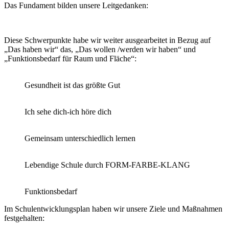
Das Fundament bilden unsere Leitgedanken:
Diese Schwerpunkte habe wir weiter ausgearbeitet in Bezug auf
„Das haben wir“ das, „Das wollen /werden wir haben“ und
„Funktionsbedarf für Raum und Fläche“:
Gesundheit ist das größte Gut
Ich sehe dich-ich höre dich
Gemeinsam unterschiedlich lernen
Lebendige Schule durch FORM-FARBE-KLANG
Funktionsbedarf
Im Schulentwicklungsplan haben wir unsere Ziele und Maßnahmen
festgehalten: