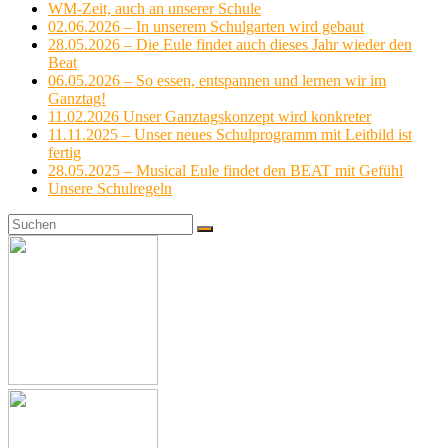
WM-Zeit, auch an unserer Schule
02.06.2026 – In unserem Schulgarten wird gebaut
28.05.2026 – Die Eule findet auch dieses Jahr wieder den
Beat
06.05.2026 – So essen, entspannen und lernen wir im
Ganztag!
11.02.2026 Unser Ganztagskonzept wird konkreter
11.11.2025 – Unser neues Schulprogramm mit Leitbild ist
fertig
28.05.2025 – Musical Eule findet den BEAT mit Gefühl
Unsere Schulregeln