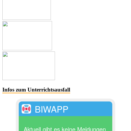
Infos zum Unterrichtsausfall
BIWAPP
Aktuell gibt es keine Meldungen.