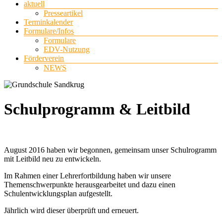
aktuell
Presseartikel
Terminkalender
Formulare/Infos
Formulare
EDV-Nutzung
Förderverein
NEWS
Schulprogramm & Leitbild
August 2016 haben wir begonnen, gemeinsam unser Schulrogramm
mit Leitbild neu zu entwickeln.
Im Rahmen einer Lehrerfortbildung haben wir unsere
Themenschwerpunkte herausgearbeitet und dazu einen
Schulentwicklungsplan aufgestellt.
Jährlich wird dieser überprüft und erneuert.