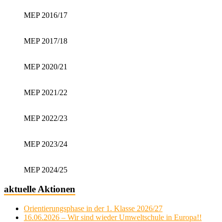
MEP 2016/17
MEP 2017/18
MEP 2020/21
MEP 2021/22
MEP 2022/23
MEP 2023/24
MEP 2024/25
aktuelle Aktionen
Orientierungsphase in der 1. Klasse 2026/27
16.06.2026 – Wir sind wieder Umweltschule in Europa!!