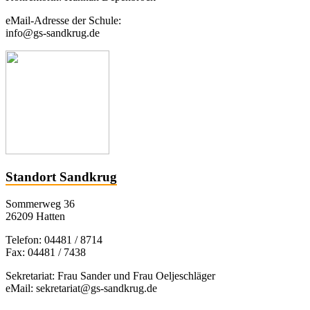
eMail-Adresse der Schule:
info@gs-sandkrug.de
Standort Sandkrug
Sommerweg 36
26209 Hatten
Telefon: 04481 / 8714
Fax: 04481 / 7438
Sekretariat: Frau Sander und Frau Oeljeschläger
eMail: sekretariat@gs-sandkrug.de