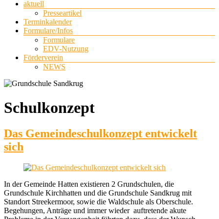
aktuell
Presseartikel
Terminkalender
Formulare/Infos
Formulare
EDV-Nutzung
Förderverein
NEWS
Schulkonzept
Das Gemeindeschulkonzept entwickelt
sich
In der Gemeinde Hatten existieren 2 Grundschulen, die
Grundschule Kirchhatten und die Grundschule Sandkrug mit
Standort Streekermoor, sowie die Waldschule als Oberschule.
Begehungen, Anträge und immer wieder auftretende akute