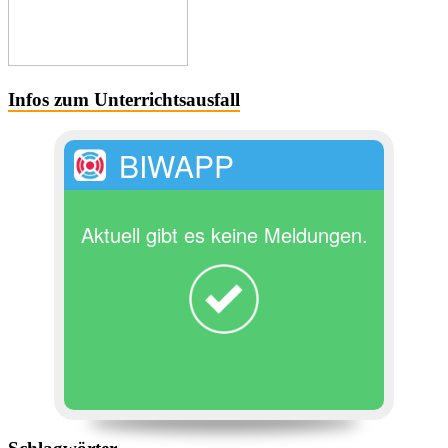
Infos zum Unterrichtsausfall
BIWAPP
Aktuell gibt es keine Meldungen.