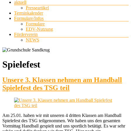
aktuell
Presseartikel
Terminkalender
Formulare/Infos
Formulare
EDV-Nutzung
Förderverein
NEWS
Spielefest
Unsere 3. Klassen nehmen am Handball
Spielefest des TSG teil
Am 25.01. haben wir mit unseren 4 dritten Klassen am Handball
Spielefest des TSG teilgenommen. Wir haben uns den gesamten
Vormittag Handball gespielt und uns sportlich betätigt. Es war sehr