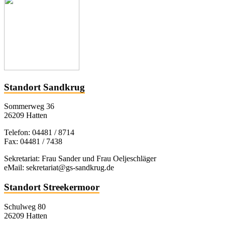
Standort Sandkrug
Sommerweg 36
26209 Hatten
Telefon: 04481 / 8714
Fax: 04481 / 7438
Sekretariat: Frau Sander und Frau Oeljeschläger
eMail: sekretariat@gs-sandkrug.de
Standort Streekermoor
Schulweg 80
26209 Hatten