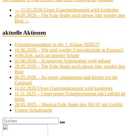
←
11.02.2026 Unser Ganztagskonzept wird konkreter
28.05.2026 – Die Eule findet auch dieses Jahr wieder den
Beat
→
aktuelle Aktionen
Orientierungsphase in der 1. Klasse 2026/27
16.06.2026 – Wir sind wieder Umweltschule in Europa!!
WM-Zeit, auch an unserer Schule
02.06.2026 – In unserem Schulgarten wird gebaut
28.05.2026 – Die Eule findet auch dieses Jahr wieder den
Beat
06.05.2026 – So essen, entspannen und lernen wir im
Ganztag!
11.02.2026 Unser Ganztagskonzept wird konkreter
11.11.2025 – Unser neues Schulprogramm mit Leitbild ist
fertig
28.05.2025 – Musical Eule findet den BEAT mit Gefühl
Unsere Schulregeln