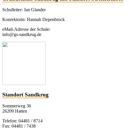
Schulleiter: Jan Glander
Konrektorin: Hannah Depenbrock
eMail-Adresse der Schule:
info@gs-sandkrug.de
Standort Sandkrug
Sommerweg 36
26209 Hatten
Telefon: 04481 / 8714
Fax: 04481 / 7438