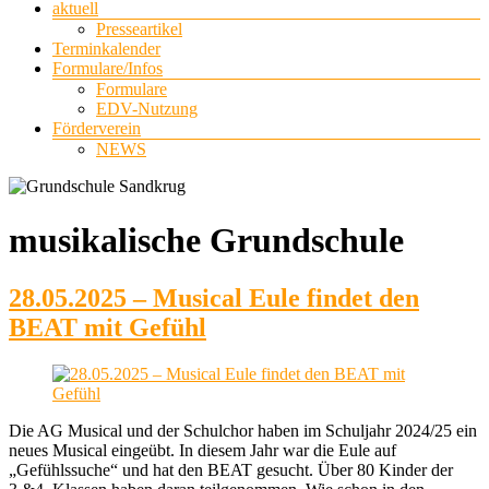
aktuell
Presseartikel
Terminkalender
Formulare/Infos
Formulare
EDV-Nutzung
Förderverein
NEWS
musikalische Grundschule
28.05.2025 – Musical Eule findet den
BEAT mit Gefühl
Die AG Musical und der Schulchor haben im Schuljahr 2024/25 ein
neues Musical eingeübt. In diesem Jahr war die Eule auf
„Gefühlssuche“ und hat den BEAT gesucht. Über 80 Kinder der