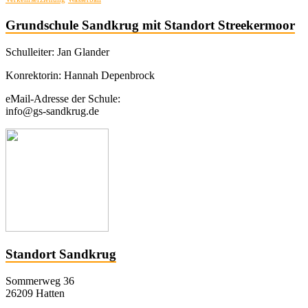
Grundschule Sandkrug mit Standort Streekermoor
Schulleiter: Jan Glander
Konrektorin: Hannah Depenbrock
eMail-Adresse der Schule:
info@gs-sandkrug.de
Standort Sandkrug
Sommerweg 36
26209 Hatten