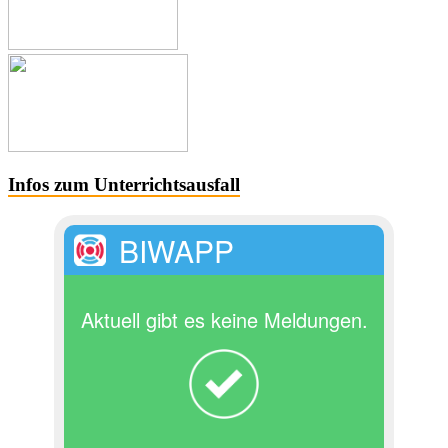
Infos zum Unterrichtsausfall
BIWAPP
Aktuell gibt es keine Meldungen.