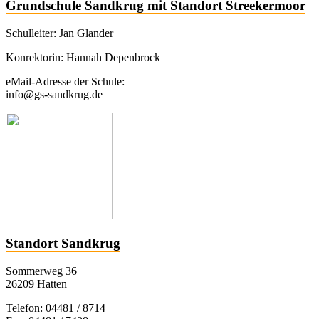
Grundschule Sandkrug mit Standort Streekermoor
Schulleiter: Jan Glander
Konrektorin: Hannah Depenbrock
eMail-Adresse der Schule:
info@gs-sandkrug.de
Standort Sandkrug
Sommerweg 36
26209 Hatten
Telefon: 04481 / 8714