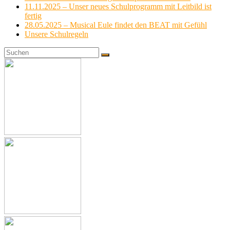
11.11.2025 – Unser neues Schulprogramm mit Leitbild ist
fertig
28.05.2025 – Musical Eule findet den BEAT mit Gefühl
Unsere Schulregeln