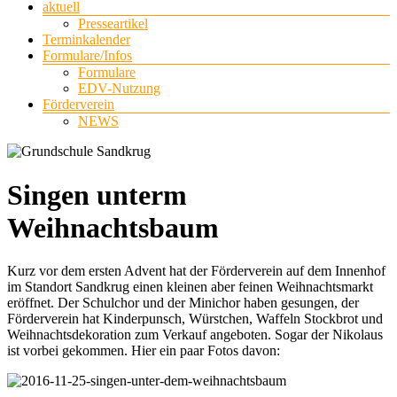
aktuell
Presseartikel
Terminkalender
Formulare/Infos
Formulare
EDV-Nutzung
Förderverein
NEWS
Singen unterm
Weihnachtsbaum
Kurz vor dem ersten Advent hat der Förderverein auf dem Innenhof
im Standort Sandkrug einen kleinen aber feinen Weihnachtsmarkt
eröffnet. Der Schulchor und der Minichor haben gesungen, der
Förderverein hat Kinderpunsch, Würstchen, Waffeln Stockbrot und
Weihnachtsdekoration zum Verkauf angeboten. Sogar der Nikolaus
ist vorbei gekommen. Hier ein paar Fotos davon: