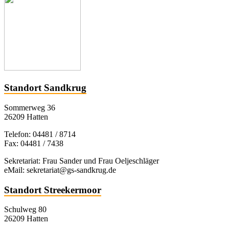
Standort Sandkrug
Sommerweg 36
26209 Hatten
Telefon: 04481 / 8714
Fax: 04481 / 7438
Sekretariat: Frau Sander und Frau Oeljeschläger
eMail: sekretariat@gs-sandkrug.de
Standort Streekermoor
Schulweg 80
26209 Hatten