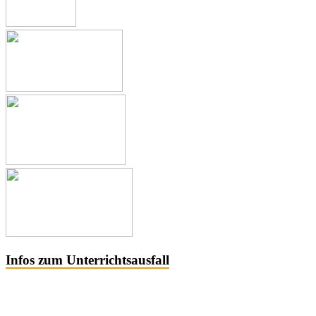
Infos zum Unterrichtsausfall