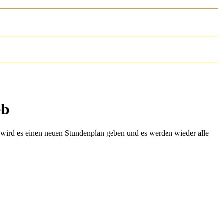
eb
 wird es einen neuen Stundenplan geben und es werden wieder alle