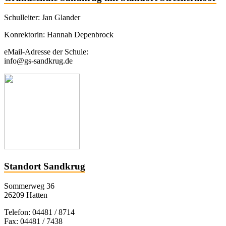
Schulleiter: Jan Glander
Konrektorin: Hannah Depenbrock
eMail-Adresse der Schule:
info@gs-sandkrug.de
Standort Sandkrug
Sommerweg 36
26209 Hatten
Telefon: 04481 / 8714
Fax: 04481 / 7438