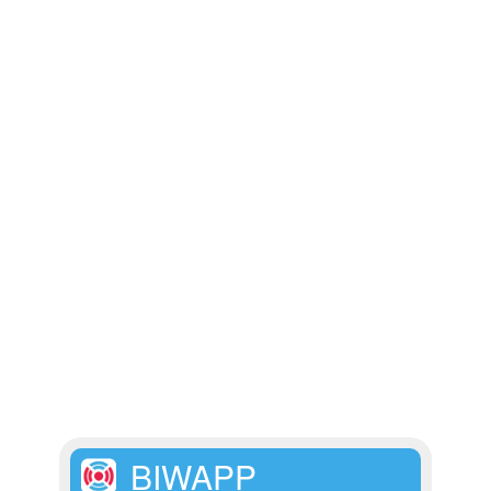
BIWAPP