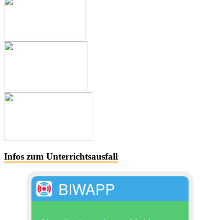
Infos zum Unterrichtsausfall
BIWAPP