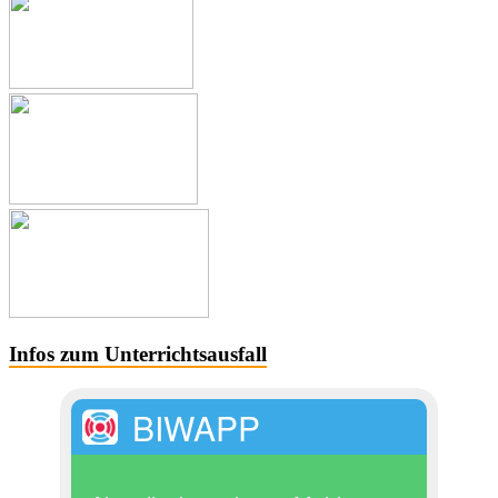
Infos zum Unterrichtsausfall
BIWAPP